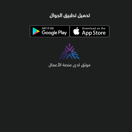
تحميل تطبيق الجوال
موثق لدى منصة الأعمال