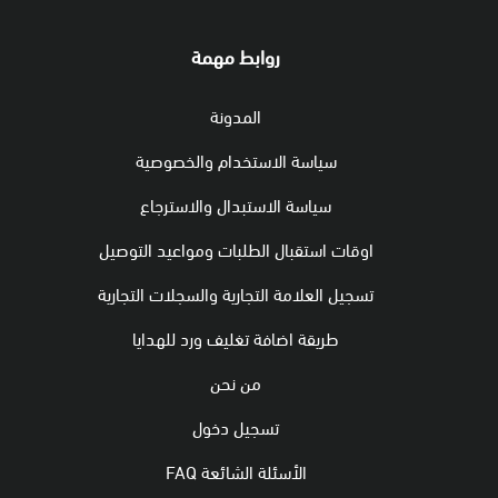
روابط مهمة
المدونة
سياسة الاستخدام والخصوصية
سياسة الاستبدال والاسترجاع
اوقات استقبال الطلبات ومواعيد التوصيل
تسجيل العلامة التجارية والسجلات التجارية
طريقة اضافة تغليف ورد للهدايا
من نحن
تسجيل دخول
الأسئلة الشائعة FAQ