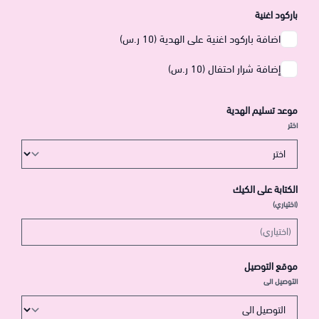
باركود اغنية
اضافة باركود اغنية على الهدية (10 ر.س)
إضافة شرار احتفال (10 ر.س)
موعد تسليم الهدية
اختر
الكتابة على الكيك
(اختياري)
موقع التوصيل
التوصيل الى