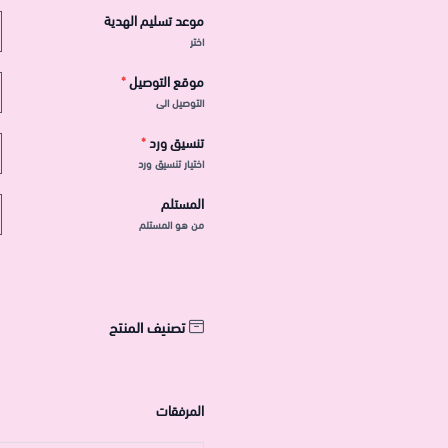
موعد تسليم الهدية
اختر
موقع التوصيل
*
التوصيل الى
تنسيق ورد
*
اختيار تنسيق ورد
المستلم
من هو المستلم
تصنيف المنتج
المرفقات