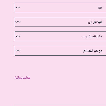
خواتم نسائية