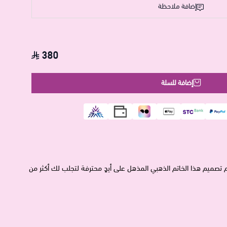
إضافة ملاحظة
380
إضافة للسلة
م تصميم هذا الخاتم الذهبي المذهل على أيدٍ محترفة لتجلب لك أكثر من