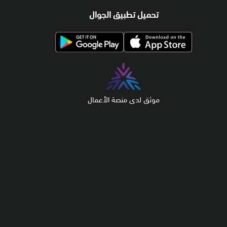
تحميل تطبيق الجوال
موثق لدى منصة الأعمال