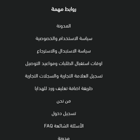
روابط مهمة
المدونة
سياسة الاستخدام والخصوصية
سياسة الاستبدال والاسترجاع
اوقات استقبال الطلبات ومواعيد التوصيل
تسجيل العلامة التجارية والسجلات التجارية
طريقة اضافة تغليف ورد للهدايا
من نحن
تسجيل دخول
الأسئلة الشائعة FAQ
مدونة