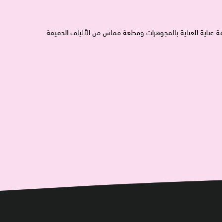
ة عناية للعناية بالمجوهرات وقطعة قماش من الألياف الدقيقة