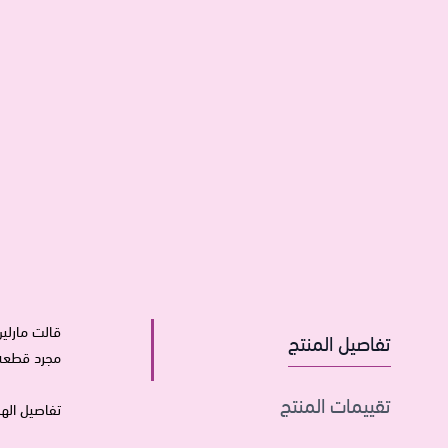
قالت مارلين
تفاصيل المنتج
مجرد قطعة م
تقييمات المنتج
تفاصيل الهد