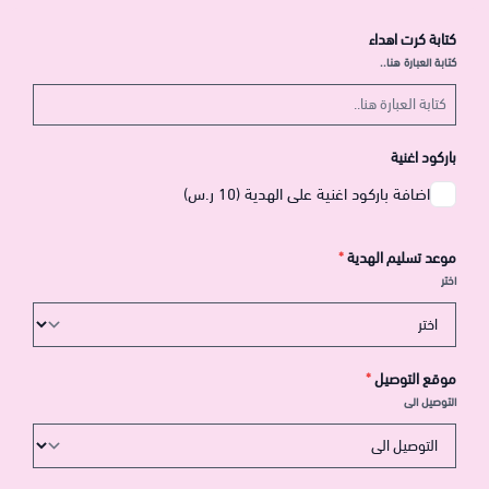
كتابة كرت اهداء
كتابة العبارة هنا..
باركود اغنية
اضافة باركود اغنية على الهدية (10 ر.س)
موعد تسليم الهدية
*
اختر
موقع التوصيل
*
التوصيل الى