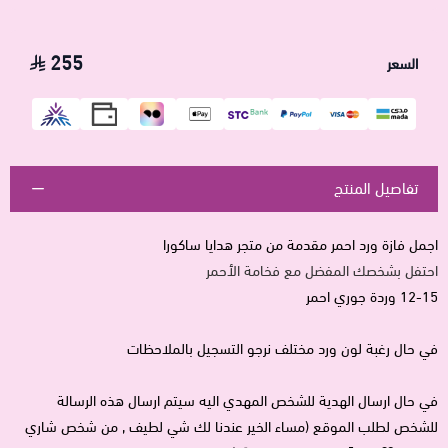
255
السعر
تفاصيل المنتج
اجمل فازة ورد احمر مقدمة من متجر هدايا ساكورا
احتفل بشخصك المفضل مع فخامة الأحمر
12-15 وردة جوري احمر
في حال رغبة لون ورد مختلف نرجو التسجيل بالملاحظات
في حال ارسال الهدية للشخص المهدي اليه سيتم ارسال هذه الرسالة
للشخص لطلب الموقع (مساء الخير عندنا لك شي لطيف , من شخص شاري