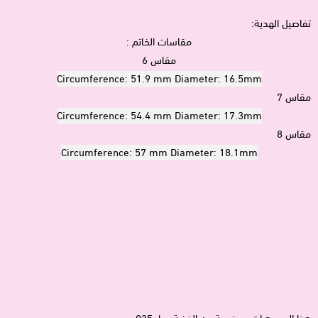
تفاصيل الهدية:
مقاسات الخاتم :
مقاس 6
Circumference: 51.9 mm Diameter: 16.5mm
مقاس 7
Circumference: 54.4 mm Diameter: 17.3mm
مقاس 8
Circumference: 57 mm Diameter: 18.1mm