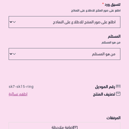
تنسيق ورد
*
اطلع على صور المنتج للاطلاع على النماذج
المستلم
من هو المستلم
رقم الموديل
sk7-sk15-ring
تصنيف المنتج
اطقم نسائية
المرفقات
إضافة ملاحظة