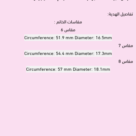
تفاصيل الهدية:
مقاسات الخاتم :
مقاس 6
Circumference: 51.9 mm Diameter: 16.5mm
مقاس 7
Circumference: 54.4 mm Diameter: 17.3mm
مقاس 8
Circumference: 57 mm Diameter: 18.1mm