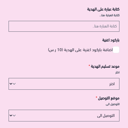
كتابة عبارة على الهدية
كتابة العبارة هنا..
باركود اغنية
اضافة باركود اغنية على الهدية (10 ر.س)
موعد تسليم الهدية
*
اختر
موقع التوصيل
*
التوصيل الى