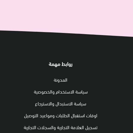
روابط مهمة
المدونة
سياسة الاستخدام والخصوصية
سياسة الاستبدال والاسترجاع
اوقات استقبال الطلبات ومواعيد التوصيل
تسجيل العلامة التجارية والسجلات التجارية