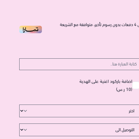
4
دفعات بدون رسوم تأخير، متوافقة مع الشريعة
اضافة باركود اغنية على الهدية
(10 ر.س)