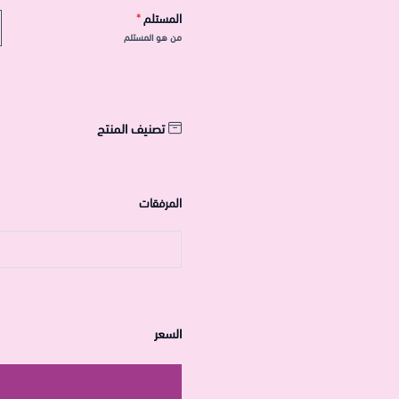
المستلم
*
من هو المستلم
تصنيف المنتج
المرفقات
السعر