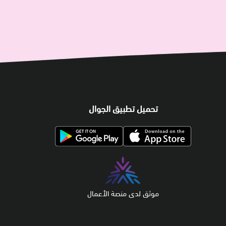
تحميل تطبيق الجوال
موثق لدى منصة الأعمال