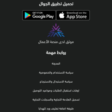
تحميل تطبيق الجوال
موثق لدى منصة الأعمال
روابط مهمة
المدونة
سياسة الاستخدام والخصوصية
سياسة الاستبدال والاسترجاع
اوقات استقبال الطلبات ومواعيد التوصيل
تسجيل العلامة التجارية والسجلات التجارية
طريقة اضافة تغليف ورد للهدايا