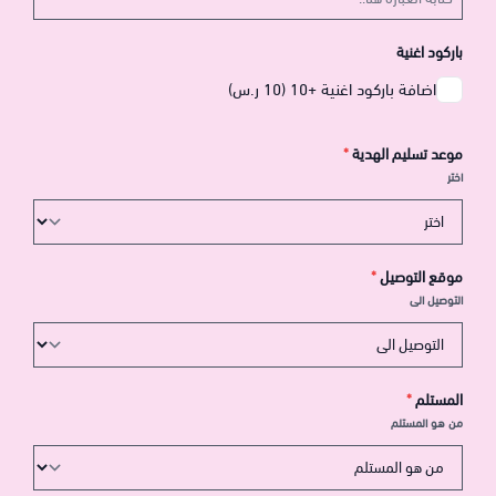
باركود اغنية
اضافة باركود اغنية +10 (10 ر.س)
موعد تسليم الهدية
*
اختر
موقع التوصيل
*
التوصيل الى
المستلم
*
من هو المستلم