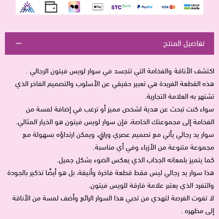
تفاصيل المنتج
اكتشف الأناقة والفخامة التي تتجسد في سوار لويس فيتون الرجالي .
هذه القطعة الفريدة هي تعبير حقيقي عن الأسلوب والتصميم الفاخر الذي
تشتهر به العلامة التجارية.
سواء كنت تبحث عن هدية لشخص مميز أو ترغب في إضافة لمسة من
الفخامة إلى مجموعتك الخاصة، فإن سوار لويس فيتون هو الخيار المثالي.
سوار يد رجالي يأتي مع تصميم عصري وراقٍ، ويمكن ارتداؤه بسهولة مع
مجموعة متنوعة من الأزياء وفي أي مناسبة.
كما يتميز بلمعانه الجذاب الذي يعكس الضوء بشكل جميل.
هذا سوار يد رجالي ليس فقط قطعة فاخرة وأنيقة، بل هو أيضًا تذكير بالجودة
والتفرد الذي يعتبر علامة فارقة للويس فيتون.
لا تفوت الفرصة لتهدي من تحبي هذا السوار الرائع وأضف لمسة من الأناقة
إلى مظهره .