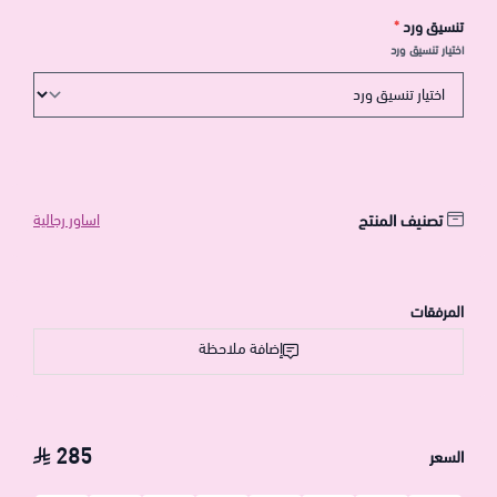
تنسيق ورد
*
اختيار تنسيق ورد
تصنيف المنتج
اساور رجالية
المرفقات
إضافة ملاحظة
285
السعر