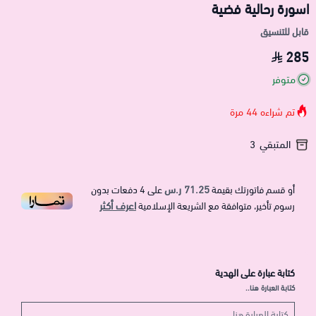
اسورة رحالية فضية
قابل للتنسيق
285
متوفر
تم شراءه
44
مرة
المتبقي
3
71.25 ر.س
أو قسم فاتورتك بقيمة
على
4
دفعات بدون
اعرف أكثر
رسوم تأخير، متوافقة مع الشريعة الإسلامية
كتابة عبارة على الهدية
كتابة العبارة هنا..