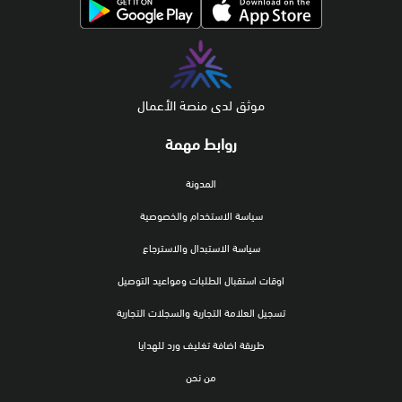
موثق لدى منصة الأعمال
روابط مهمة
المدونة
سياسة الاستخدام والخصوصية
سياسة الاستبدال والاسترجاع
اوقات استقبال الطلبات ومواعيد التوصيل
تسجيل العلامة التجارية والسجلات التجارية
طريقة اضافة تغليف ورد للهدايا
من نحن