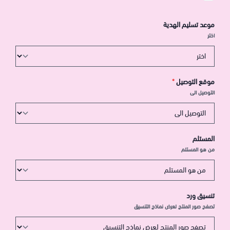
موعد تسليم الهدية
اختر
موقع التوصيل
*
التوصيل الى
المستلم
من هو المستلم
تنسيق ورد
تصفح صور المنتج لعرض نماذج التنسيق