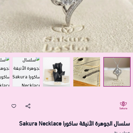
سلسال الجوهرة الأنيقة ساكورا Sakura Necklace