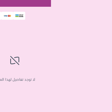
لا توجد تفاصيل لهذا الم