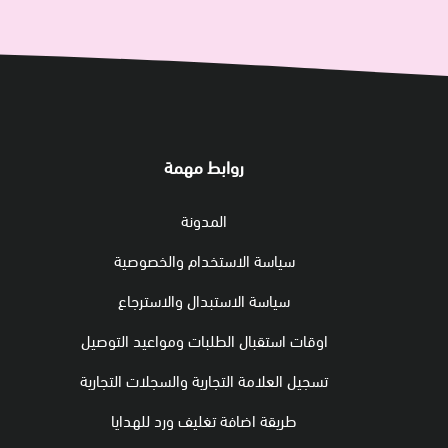
روابط مهمة
المدونة
سياسة الاستخدام والخصوصية
سياسة الاستبدال والاسترجاع
اوقات استقبال الطلبات ومواعيد التوصيل
تسجيل العلامة التجارية والسجلات التجارية
طريقة اضافة تغليف ورد للهدايا