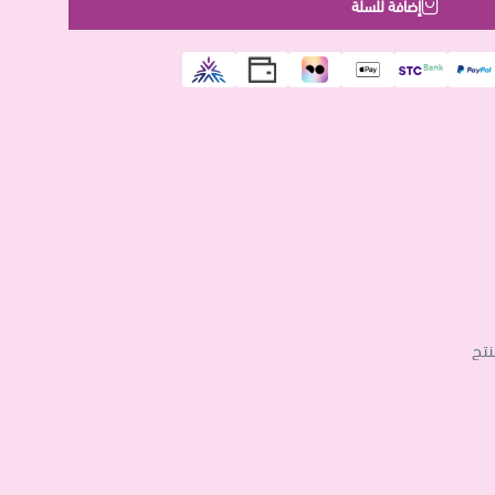
إضافة للسلة
نتج