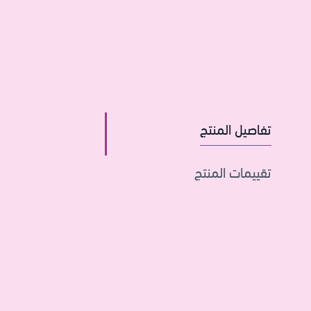
تفاصيل المنتج
تقييمات المنتج