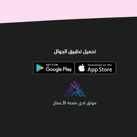
تحميل تطبيق الجوال
موثق لدى منصة الأعمال