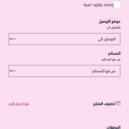
إضافة باركود اغنية
موقع التوصيل
التوصيل الى
المستلم
من هو المستلم
تصنيف المنتج
هدايا يوم الام
المرفقات