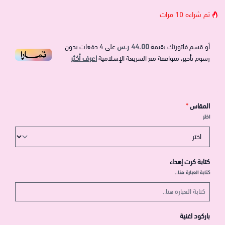
تم شراءه
10
مرات
44.00 ر.س
أو قسم فاتورتك بقيمة
على
4
دفعات بدون
اعرف أكثر
رسوم تأخير، متوافقة مع الشريعة الإسلامية
المقاس
*
اختر
كتابة كرت إهداء
كتابة العبارة هنا..
باركود اغنية