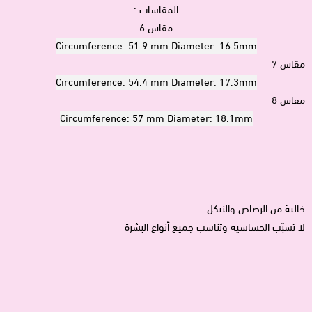
المقاسات :
مقاس 6
Circumference: 51.9 mm Diameter: 16.5mm
مقاس 7
Circumference: 54.4 mm Diameter: 17.3mm
مقاس 8
Circumference: 57 mm Diameter: 18.1mm
خالية من الرصاص والنيكل
لا تسبّب الحساسية وتناسب جميع أنواع البشرة