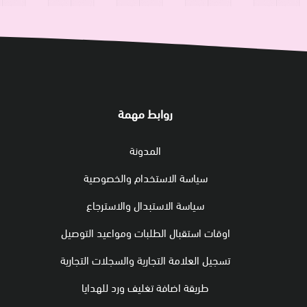
روابط مهمة
المدونة
سياسة الاستخدام والخصوصية
سياسة الاستبدال والاسترجاع
اوقات استقبال الطلبات ومواعيد التوصيل
تسجيل العلامة التجارية والسجلات التجارية
طريقة اضافة تغليف ورد للهدايا