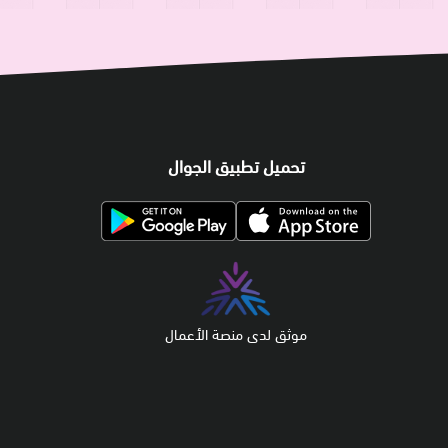
تحميل تطبيق الجوال
موثق لدى منصة الأعمال