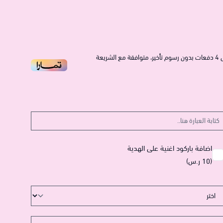
4
دفعات بدون رسوم تأخير، متوافقة مع الشريعة
اضافة باركود اغنية على الهدية
(10 ر.س)