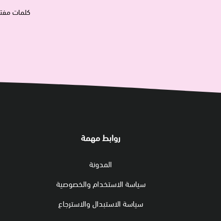
كلمات مفتا
روابط مهمة
المدونة
سياسة الاستخدام والخصوصية
سياسة الاستبدال والاسترجاع