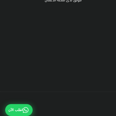
اطلب الآن