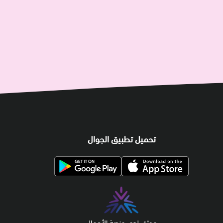
تحميل تطبيق الجوال
موثق لدى منصة الأعمال