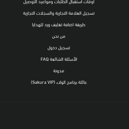
اوقات استقبال الطلبات ومواعيد التوصيل
تسجيل العلامة التجارية والسجلات التجارية
طريقة اضافة تغليف ورد للهدايا
من نحن
تسجيل دخول
الأسئلة الشائعة FAQ
مدونة
عائلة برنامج الولاء (Sakura VIP)