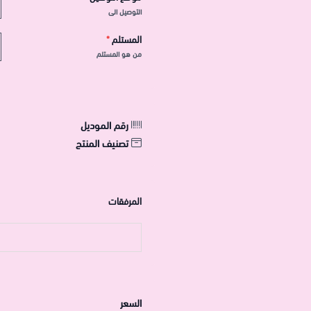
التوصيل الى
المستلم
*
من هو المستلم
رقم الموديل
تصنيف المنتج
المرفقات
السعر