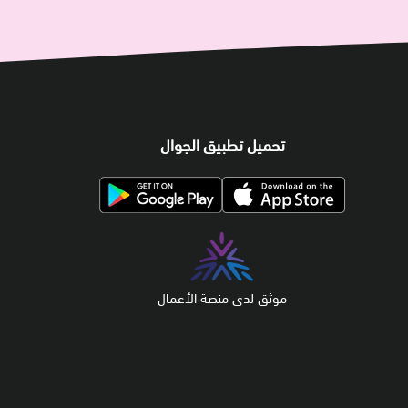
تحميل تطبيق الجوال
موثق لدى منصة الأعمال