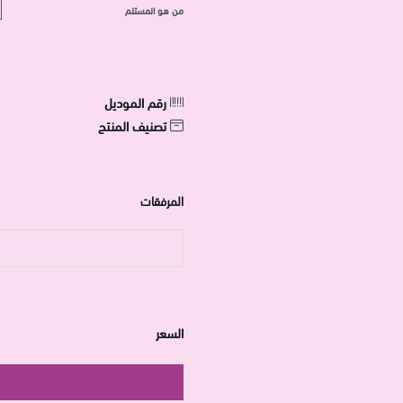
من هو المستلم
رقم الموديل
تصنيف المنتج
المرفقات
السعر