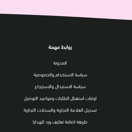
روابط مهمة
المدونة
سياسة الاستخدام والخصوصية
سياسة الاستبدال والاسترجاع
اوقات استقبال الطلبات ومواعيد التوصيل
تسجيل العلامة التجارية والسجلات التجارية
طريقة اضافة تغليف ورد للهدايا