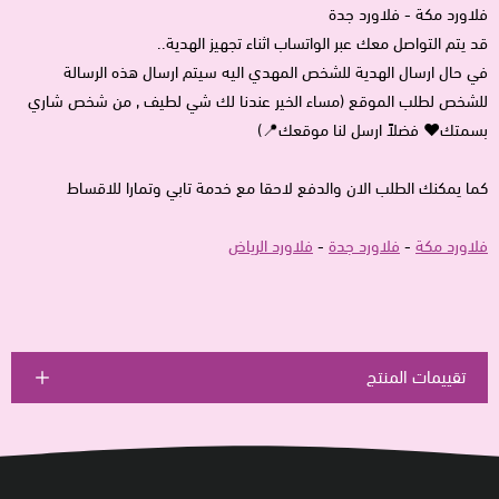
فلاورد مكة - فلاورد جدة
قد يتم التواصل معك عبر الواتساب اثناء تجهيز الهدية..
في حال ارسال الهدية للشخص المهدي اليه سيتم ارسال هذه الرسالة
للشخص لطلب الموقع (مساء الخير عندنا لك شي لطيف , من شخص شاري
بسمتك♥ فضلاً ارسل لنا موقعك📍)
كما يمكنك الطلب الان والدفع لاحقا مع خدمة تابي وتمارا للاقساط
فلاورد مكة
-
فلاورد جدة
-
فلاورد الرياض
تقييمات المنتج