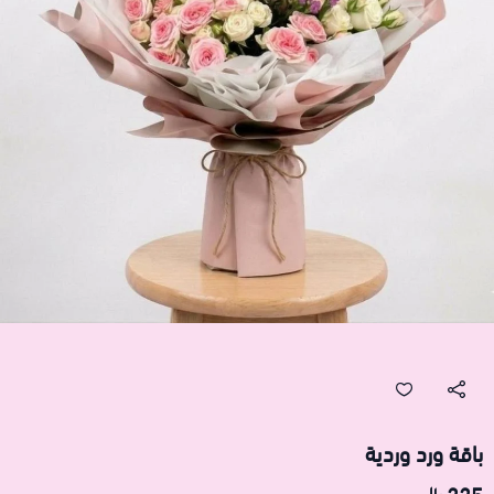
باقة ورد وردية