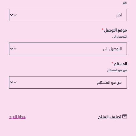
اختر
موقع التوصيل
*
التوصيل الى
المستلم
*
من هو المستلم
تصنيف المنتج
هدايا العيد