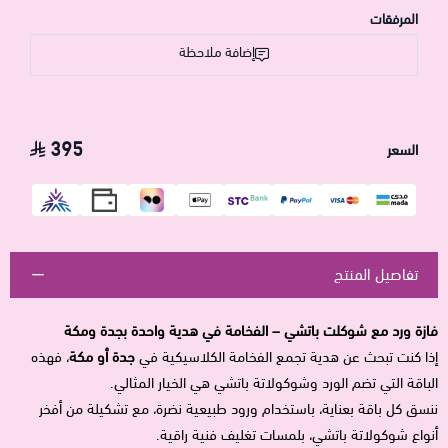
المرفقات
إضافة ملاحظة
395
السعر
تفاصيل المنتج
فازة ورد مع شوكلت باتشي – الفخامة في هدية واحدة بجدة ومكة
إذا كنت تبحث عن هدية تجمع الفخامة الكلاسيكية في
جدة أو مكة
، فهذه
الباقة التي تضم الورد وشوكولاتة باتشي هي الخيار المثالي.
ننسق كل باقة بعناية، باستخدام ورود طبيعية نضرة، مع تشكيلة من أفخر
أنواع شوكولاتة باتشي، بلمسات تغليف فنية راقية.