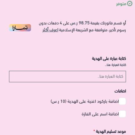
متوفر
98.75 ر.س
أو قسم فاتورتك بقيمة
على
4
دفعات بدون
اعرف أكثر
رسوم تأخير، متوافقة مع الشريعة الإسلامية
كتابة عبارة على الهدية
كتابة العبارة هنا..
اضافات
اضافة باركود اغنية على الهدية (10 ر.س)
اضافة اسم على الفازة
موعد تسليم الهدية
*