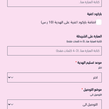
باركود اغنية
اضافة باركود اغنية على الهدية (10 ر.س)
العبارة على الشريطة
كتابة العبارة هنا..(3-4 كلمات فقط)
موعد تسليم الهدية
*
اختر
موقع التوصيل
*
التوصيل الى