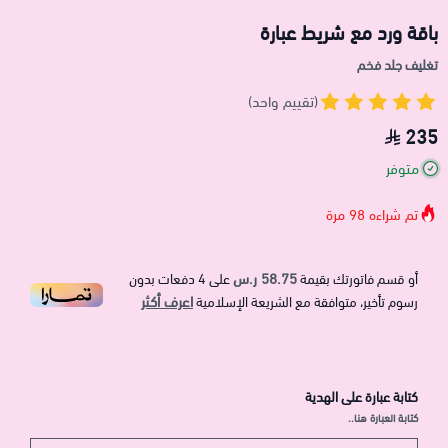
باقة ورد مع شريط عبارة
تغليف جلد فخم
(تقييم واحد)
235
متوفر
تم شراءه
98
مرة
58.75 ر.س
أو قسم فاتورتك بقيمة
على
4
دفعات بدون
اعرف أكثر
رسوم تأخير، متوافقة مع الشريعة الإسلامية
كتابة عبارة على الهدية
كتابة العبارة هنا..