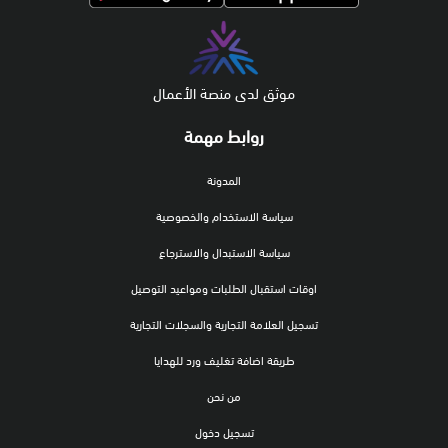
موثق لدى منصة الأعمال
روابط مهمة
المدونة
سياسة الاستخدام والخصوصية
سياسة الاستبدال والاسترجاع
اوقات استقبال الطلبات ومواعيد التوصيل
تسجيل العلامة التجارية والسجلات التجارية
طريقة اضافة تغليف ورد للهدايا
من نحن
تسجيل دخول