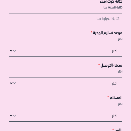
كتابة كرت اهدء
كتابة العبارة هنا
موعد تسليم الهدية
*
اختر
مدينة التوصيل
*
اختر
المستلم
*
اختر
اللون
*