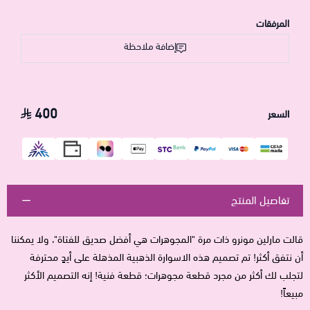
المرفقات
إضافة ملاحظة
400
السعر
تفاصيل المنتج
قالت مارلين مونرو ذات مرة "المجوهرات هي أفضل صديق للفتاة"، ولا يمكننا
أن نتفق أكثر! تم تصميم هذه الاسوارة الذهبية المذهلة على أيدٍ محترفة
لتجلب لك أكثر من مجرد قطعة مجوهرات؛ قطعة فنية! إنه التصميم الأكثر
مبيعاً!